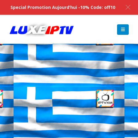
Special Promotion Aujourd’hui -10% Code: off10