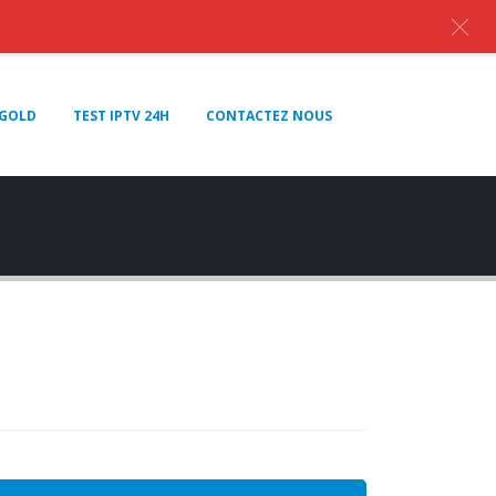
GOLD
TEST IPTV 24H
CONTACTEZ NOUS