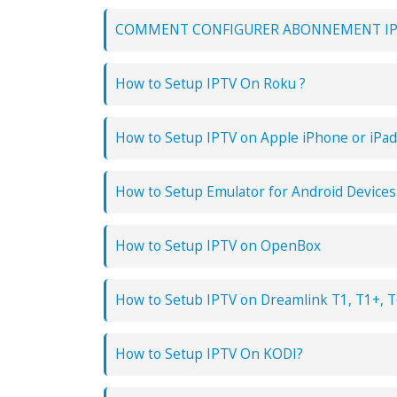
COMMENT CONFIGURER ABONNEMENT IPT
How to Setup IPTV On Roku ?
How to Setup IPTV on Apple iPhone or iPad
How to Setup Emulator for Android Devices
How to Setup IPTV on OpenBox
How to Setub IPTV on Dreamlink T1, T1+, T
How to Setup IPTV On KODI?