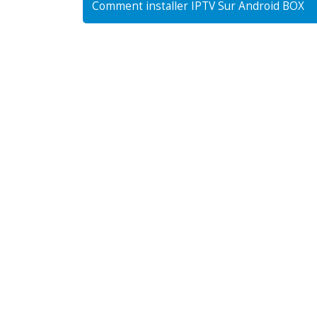
Comment installer IPTV Sur Android BOX