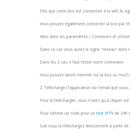
Dès que votre box est connectée à la wifi, le sign
Vous pouvez également connecter la box par Et
Allez dans les paramètres / Conexions et choisir
Dans ce cas vous aurez le signe "réseau" dans l
Dans les 2 cas, il faut tester votre connexion.
Vous pouvez lancer internet sur la box ou YouTub
2. Téléchargez l'application via l'email que vou
Pour la télécharger, vous n'avez qu'à cliquer sur
Pour obtenir un code pour un
test IPTV
de 24h 
Soit vous la téléchargez directement à partir de 