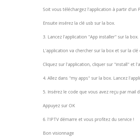
Soit vous téléchargez l'application à partir d'un P
Ensuite insérez la clé usb sur la box.
3. Lancez l'application "App installer" sur la box.
L'application va chercher sur la box et sur la clé 
Cliquez sur l'application, cliquer sur "install" et l'
4. Allez dans "my apps" sur la box. Lancez l'ap
5. Insérez le code que vous avez reçu par mail d
Appuyez sur OK
6. l'IPTV démarre et vous profitez du service !
Bon visionnage