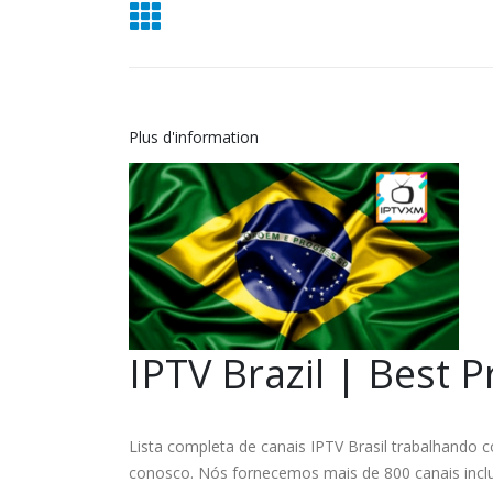
Plus d'information
IPTV Brazil | Best P
Lista completa de canais IPTV Brasil trabalhando 
conosco. Nós fornecemos mais de 800 canais inclu