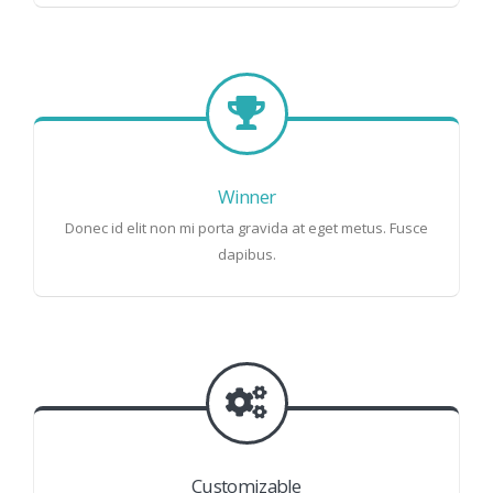
Winner
Donec id elit non mi porta gravida at eget metus. Fusce
dapibus.
Customizable