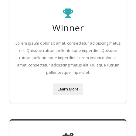
Winner
Lorem ipsum dolor sit amet, consectetur adipiscing metus
elit. Quisque rutrum pellentesque imperdiet. Quisque
rutrum pellentesque imperdiet. Lorem ipsum dolor sit
amet, consectetur adipiscing metus elit. Quisque rutrum
pellentesque imperdiet.
Learn More