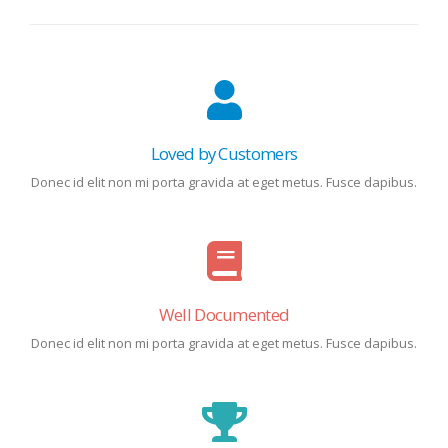
Loved by Customers
Donec id elit non mi porta gravida at eget metus. Fusce dapibus.
Well Documented
Donec id elit non mi porta gravida at eget metus. Fusce dapibus.