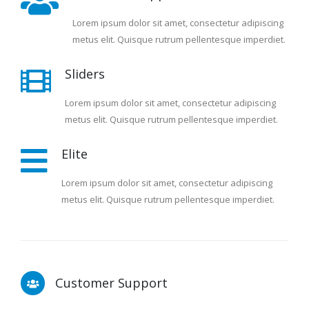
Lorem ipsum dolor sit amet, consectetur adipiscing
metus elit. Quisque rutrum pellentesque imperdiet.
Sliders
Lorem ipsum dolor sit amet, consectetur adipiscing
metus elit. Quisque rutrum pellentesque imperdiet.
Elite
Lorem ipsum dolor sit amet, consectetur adipiscing
metus elit. Quisque rutrum pellentesque imperdiet.
Customer Support