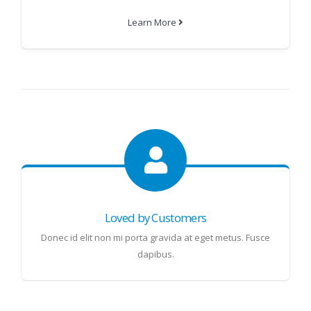
Learn More
Loved by Customers
Donec id elit non mi porta gravida at eget metus. Fusce
dapibus.