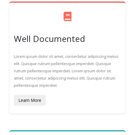
Well Documented
Lorem ipsum dolor sit amet, consectetur adipiscing metus
elit. Quisque rutrum pellentesque imperdiet. Quisque
rutrum pellentesque imperdiet. Lorem ipsum dolor sit
amet, consectetur adipiscing metus elit. Quisque rutrum
pellentesque imperdiet.
Learn More