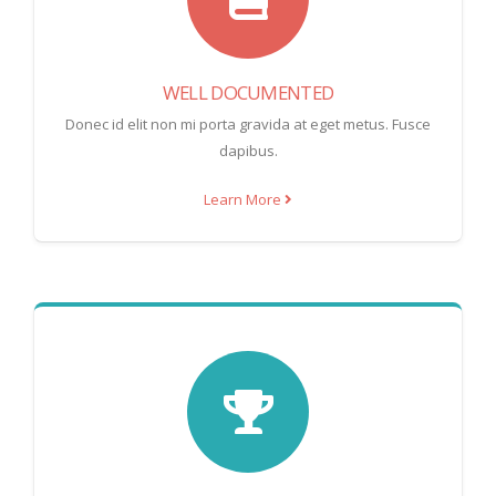
WELL DOCUMENTED
Donec id elit non mi porta gravida at eget metus. Fusce
dapibus.
Learn More