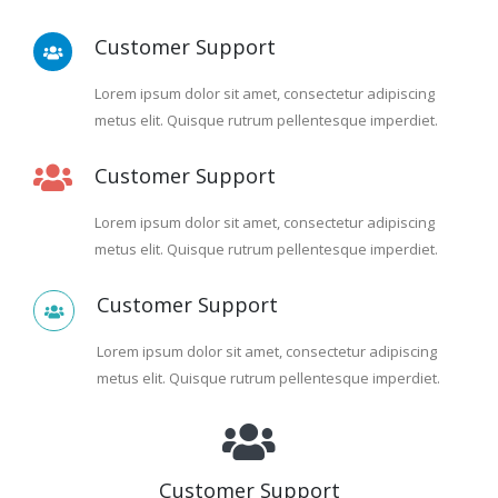
Customer Support
Lorem ipsum dolor sit amet, consectetur adipiscing
metus elit. Quisque rutrum pellentesque imperdiet.
Customer Support
Lorem ipsum dolor sit amet, consectetur adipiscing
metus elit. Quisque rutrum pellentesque imperdiet.
Customer Support
Lorem ipsum dolor sit amet, consectetur adipiscing
metus elit. Quisque rutrum pellentesque imperdiet.
Customer Support