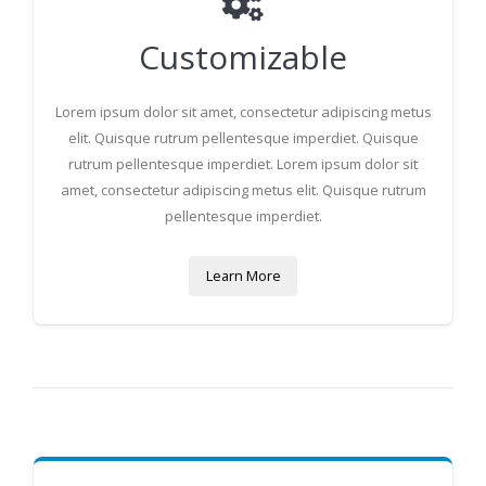
Customizable
Lorem ipsum dolor sit amet, consectetur adipiscing metus
elit. Quisque rutrum pellentesque imperdiet. Quisque
rutrum pellentesque imperdiet. Lorem ipsum dolor sit
amet, consectetur adipiscing metus elit. Quisque rutrum
pellentesque imperdiet.
Learn More