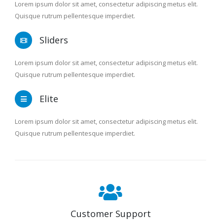
Lorem ipsum dolor sit amet, consectetur adipiscing metus elit.
Quisque rutrum pellentesque imperdiet.
Sliders
Lorem ipsum dolor sit amet, consectetur adipiscing metus elit.
Quisque rutrum pellentesque imperdiet.
Elite
Lorem ipsum dolor sit amet, consectetur adipiscing metus elit.
Quisque rutrum pellentesque imperdiet.
Customer Support