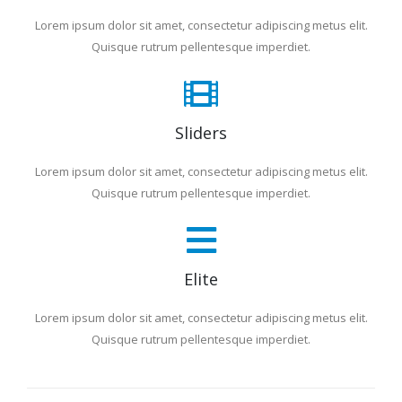
Lorem ipsum dolor sit amet, consectetur adipiscing metus elit.
Quisque rutrum pellentesque imperdiet.
Sliders
Lorem ipsum dolor sit amet, consectetur adipiscing metus elit.
Quisque rutrum pellentesque imperdiet.
Elite
Lorem ipsum dolor sit amet, consectetur adipiscing metus elit.
Quisque rutrum pellentesque imperdiet.