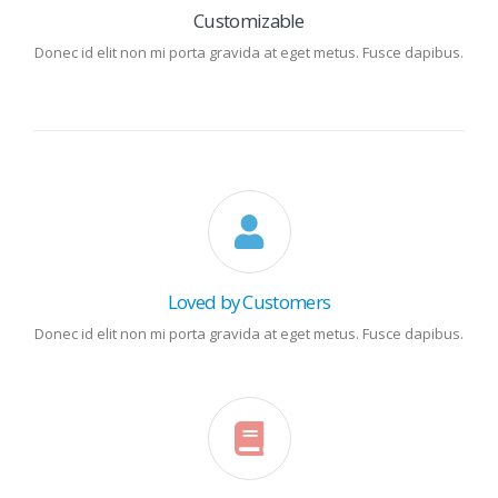
Customizable
Donec id elit non mi porta gravida at eget metus. Fusce dapibus.
Loved by Customers
Donec id elit non mi porta gravida at eget metus. Fusce dapibus.