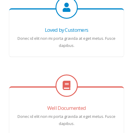
Loved by Customers
Donec id elit non mi porta gravida at eget metus. Fusce
dapibus.
Well Documented
Donec id elit non mi porta gravida at eget metus. Fusce
dapibus.