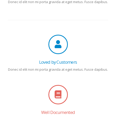
Donec id elit non mi porta gravida at eget metus. Fusce dapibus.
Loved by Customers
Donec id elit non mi porta gravida at eget metus. Fusce dapibus.
Well Documented