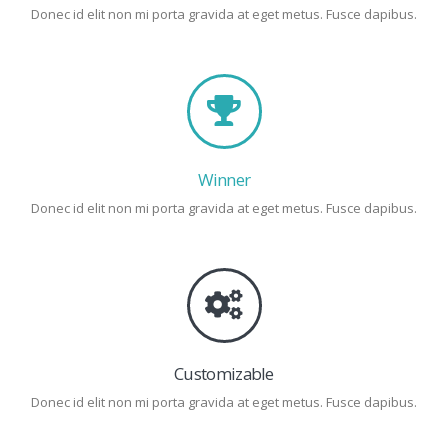
Donec id elit non mi porta gravida at eget metus. Fusce dapibus.
Winner
Donec id elit non mi porta gravida at eget metus. Fusce dapibus.
Customizable
Donec id elit non mi porta gravida at eget metus. Fusce dapibus.