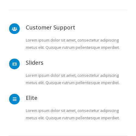
Customer Support
Lorem ipsum dolor sit amet, consectetur adipiscing
metus elit. Quisque rutrum pellentesque imperdiet.
Sliders
Lorem ipsum dolor sit amet, consectetur adipiscing
metus elit. Quisque rutrum pellentesque imperdiet.
Elite
Lorem ipsum dolor sit amet, consectetur adipiscing
metus elit. Quisque rutrum pellentesque imperdiet.