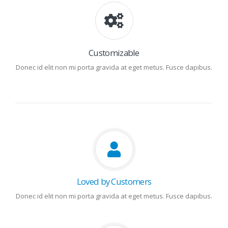
Customizable
Donec id elit non mi porta gravida at eget metus. Fusce dapibus.
Loved by Customers
Donec id elit non mi porta gravida at eget metus. Fusce dapibus.