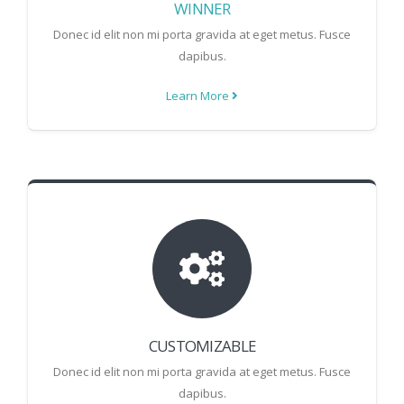
WINNER
Donec id elit non mi porta gravida at eget metus. Fusce
dapibus.
Learn More
CUSTOMIZABLE
Donec id elit non mi porta gravida at eget metus. Fusce
dapibus.