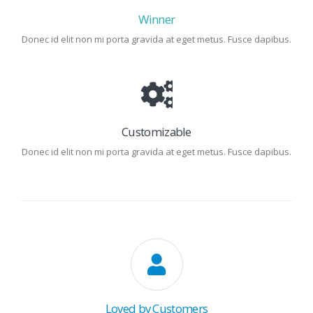
Winner
Donec id elit non mi porta gravida at eget metus. Fusce dapibus.
Customizable
Donec id elit non mi porta gravida at eget metus. Fusce dapibus.
Loved by Customers