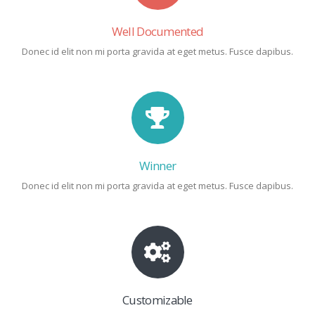
Well Documented
Donec id elit non mi porta gravida at eget metus. Fusce dapibus.
Winner
Donec id elit non mi porta gravida at eget metus. Fusce dapibus.
Customizable