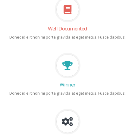
Well Documented
Donec id elit non mi porta gravida at eget metus. Fusce dapibus.
Winner
Donec id elit non mi porta gravida at eget metus. Fusce dapibus.