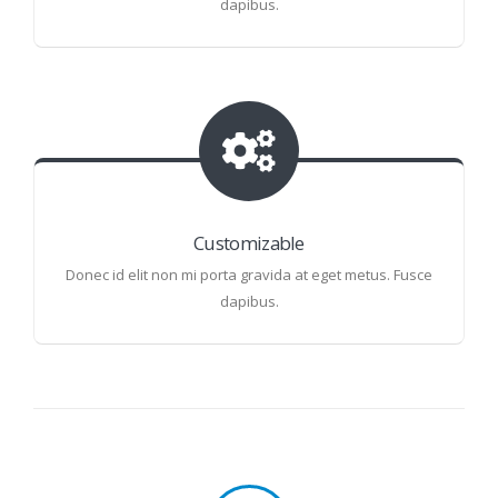
dapibus.
Customizable
Donec id elit non mi porta gravida at eget metus. Fusce
dapibus.