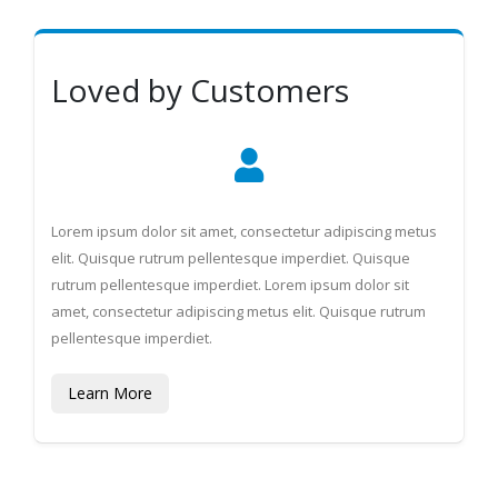
Loved by Customers
Lorem ipsum dolor sit amet, consectetur adipiscing metus
elit. Quisque rutrum pellentesque imperdiet. Quisque
rutrum pellentesque imperdiet. Lorem ipsum dolor sit
amet, consectetur adipiscing metus elit. Quisque rutrum
pellentesque imperdiet.
Learn More