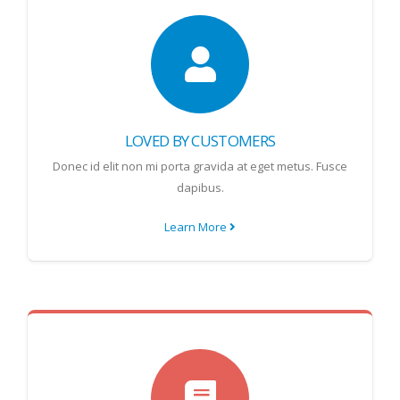
LOVED BY CUSTOMERS
Donec id elit non mi porta gravida at eget metus. Fusce
dapibus.
Learn More