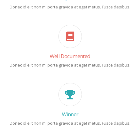
Donec id elit non mi porta gravida at eget metus. Fusce dapibus.
Well Documented
Donec id elit non mi porta gravida at eget metus. Fusce dapibus.
Winner
Donec id elit non mi porta gravida at eget metus. Fusce dapibus.