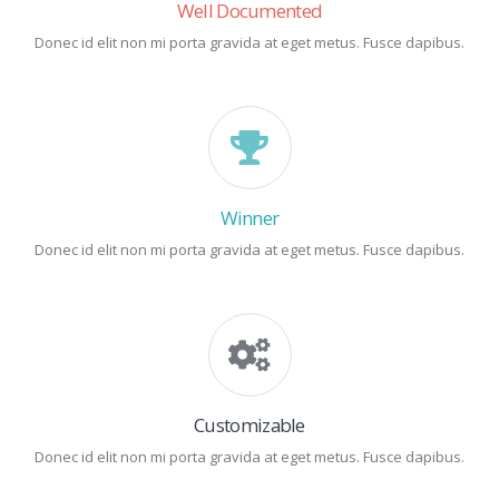
Well Documented
Donec id elit non mi porta gravida at eget metus. Fusce dapibus.
Winner
Donec id elit non mi porta gravida at eget metus. Fusce dapibus.
Customizable
Donec id elit non mi porta gravida at eget metus. Fusce dapibus.