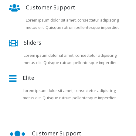
Customer Support
Lorem ipsum dolor sit amet, consectetur adipiscing
metus elit. Quisque rutrum pellentesque imperdiet.
Sliders
Lorem ipsum dolor sit amet, consectetur adipiscing
metus elit. Quisque rutrum pellentesque imperdiet.
Elite
Lorem ipsum dolor sit amet, consectetur adipiscing
metus elit. Quisque rutrum pellentesque imperdiet.
Customer Support