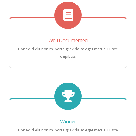
Well Documented
Donec id elit non mi porta gravida at eget metus. Fusce
dapibus.
Winner
Donec id elit non mi porta gravida at eget metus. Fusce