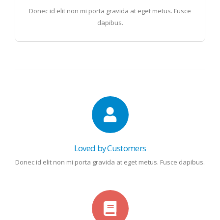
Donec id elit non mi porta gravida at eget metus. Fusce
dapibus.
Loved by Customers
Donec id elit non mi porta gravida at eget metus. Fusce dapibus.