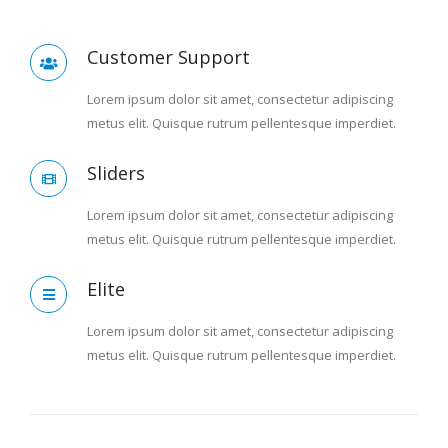
Customer Support
Lorem ipsum dolor sit amet, consectetur adipiscing
metus elit. Quisque rutrum pellentesque imperdiet.
Sliders
Lorem ipsum dolor sit amet, consectetur adipiscing
metus elit. Quisque rutrum pellentesque imperdiet.
Elite
Lorem ipsum dolor sit amet, consectetur adipiscing
metus elit. Quisque rutrum pellentesque imperdiet.