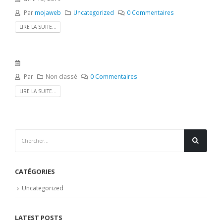
Par
mojaweb
Uncategorized
0 Commentaires
LIRE LA SUITE...
Par
Non classé
0 Commentaires
LIRE LA SUITE...
CATÉGORIES
Uncategorized
LATEST POSTS