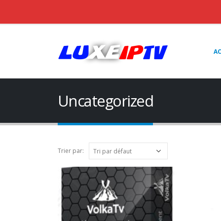
AC
Uncategorized
Trier par: