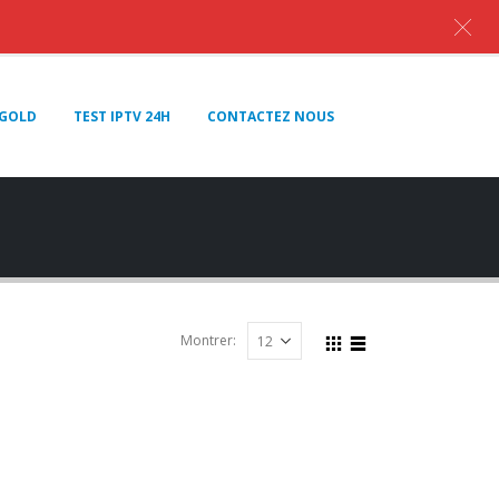
GOLD
TEST IPTV 24H
CONTACTEZ NOUS
Montrer: